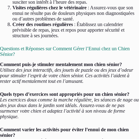
susciter son intérêt à l’heure des repas.
Visites régulières chez le vétérinaire
: Assurez-vous que son
ennui ne résulte pas de douleurs physiques non diagnostiquées
ou d’autres problèmes de santé.
Créer des routines régulières
: Établissez un calendrier
prévisible de repas, jeux et repos pour apporter sécurité et
structure à ses journées.
Questions et Réponses sur Comment Gérer l’Ennui chez un Chien
Sénior?
Comment puis-je stimuler mentalement mon chien sénior?
Utilisez des jeux interactifs, des jouets de puzzle ou des jeux d’odeur
pour stimuler l’esprit de votre chien sénior. Ces activités l’aident à
rester actif mentalement tout en l’amusant.
Quels types d’exercices sont appropriés pour un chien sénior?
Les exercices doux comme la marche régulière, les séances de nage ou
des jeux doux dans le jardin sont idéals. Assurez-vous de ne pas
surmener votre chien et adaptez l’activité à son niveau de forme
physique.
Comment varier les activités pour éviter l’ennui de mon chien
sénior?