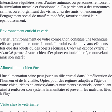
Interactions régulières avec d’autres animaux ou personnes renforcent
la stimulation mentale et émotionnelle. En participant à des rencontres
canines ou en organisant des visites chez des amis, on encourage
l’engagement social de manière modérée, favorisant ainsi leur
épanouissement.
Environnement enrichi et varié
Varier l’environnement de votre compagnon constitue une technique
efficace pour lutter contre l’ennui. Introduisez de nouveaux éléments
tels que des jouets ou des objets sécurisés.
Créer un espace extérieur
sécurisé
permet à votre chien d’explorer en toute liberté, renouvelant
ainsi son intérêt.
Alimentation et bien-être
Une alimentation saine peut jouer un rôle crucial dans l’amélioration de
l’humeur et de la vitalité. Optez pour des régimes adaptés à l’âge de
votre chien, riches en antioxydants et nutriments essentiels, contribuant
ainsi à renforcer son système immunitaire et prévenir les maladies liées
à l’âge.
Visite chez le vétérinaire