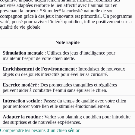
activités adaptées renforce le lien affectif avec l’animal tout en
prévenant la torpeur. *Stimuler* la curiosité naturelle de son
compagnon grâce à des jeux innovants est primordial. Un programme
varié, pensé pour raviver l’intérêt quotidien, influe positivement sur la
qualité de vie globale.
Note rapide
Stimulation mentale
: Utilisez des jeux d’intelligence pour
maintenir l’esprit de votre chien alerte.
Enrichissement de l’environnement
: Introduisez de nouveaux
objets ou des jouets interactifs pour éveiller sa curiosité.
Exercice modéré
: Des promenades tranquilles et régulières
peuvent aider à combattre l’ennui sans épuiser le chien.
Interaction sociale
: Passez du temps de qualité avec votre chien
pour renforcer votre lien et le stimuler émotionnellement.
Adapter la routine
: Variez son planning quotidien pour introduire
des surprises et de nouvelles expériences.
Comprendre les besoins d’un chien sénior