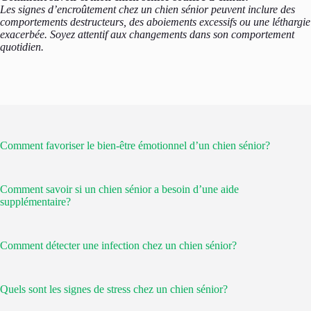
Les signes d’encroûtement chez un chien sénior peuvent inclure des
comportements destructeurs, des aboiements excessifs ou une léthargie
exacerbée. Soyez attentif aux changements dans son comportement
quotidien.
Comment favoriser le bien-être émotionnel d’un chien sénior?
Comment savoir si un chien sénior a besoin d’une aide
supplémentaire?
Comment détecter une infection chez un chien sénior?
Quels sont les signes de stress chez un chien sénior?