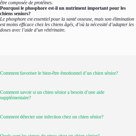
être composée de protéines.
Pourquoi le phosphore est-il un nutriment important pour les
chiens seniors?
Le phosphore est essentiel pour la santé osseuse, mais son élimination
est moins efficace chez les chiens âgés, d’où la nécessité d’adapter les
doses avec l’aide d’un vétérinaire.
Comment favoriser le bien-être émotionnel d’un chien sénior?
Comment savoir si un chien sénior a besoin d’une aide
supplémentaire?
Comment détecter une infection chez un chien sénior?
Quels sont les signes de stress chez un chien sénior?