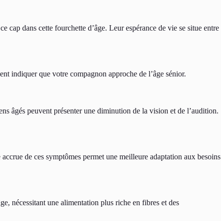
ce cap dans cette fourchette d’âge. Leur espérance de vie se situe entre
ent indiquer que votre compagnon approche de l’âge sénior.
iens âgés peuvent présenter une diminution de la vision et de l’audition.
e accrue de ces symptômes permet une meilleure adaptation aux besoins
ge, nécessitant une alimentation plus riche en fibres et des