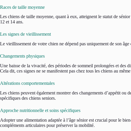
Races de taille moyenne
Les chiens de taille moyenne, quant à eux, atteignent le statut de sénio
12 et 14 ans.
Les signes de vieillissement
Le vieillissement de votre chien ne dépend pas uniquement de son âge
Changements physiques
Une baisse de la vivacité, des périodes de sommeil prolongées et des dif
Cela dit, ces signes ne se manifestent pas chez tous les chiens au mêm
Altérations comportementales
Les chiens peuvent également montrer des changements d’appétit ou de
spécifiques des chiens seniors.
Approche nutritionnelle et soins spécifiques
Adopter une alimentation adaptée à l’âge sénior est crucial pour le bien-
compléments articulaires pour préserver la mobilité.