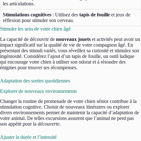
les articulations.
Stimulations cognitives
: Utilisez des
tapis de fouille
et jeux de
réflexion pour stimuler son cerveau.
Stimuler les sens de votre chien âgé
La capacité de découvrir de
nouveaux jouets
et activités peut avoir un
impact significatif sur la qualité de vie de votre compagnon âgé. En
présentant des stimuli variés, vous réveillez sa curiosité et stimulez son
ingéniosité. Considérez l’ajout d’un tapis de fouille, un outil ludique
qui encourage votre chien à utiliser son odorat et à résoudre des
énigmes pour trouver ses récompenses.
Adaptation des sorties quotidiennes
Explorer de nouveaux environnements
Changer la routine de promenade de votre chien sénior contribue à la
stimulation cognitive. Choisir de nouveaux itinéraires ou explorer
divers environnements permet de maintenir la capacité d’adaptation de
votre animal. De telles excursions assurent que l’animal ne perd pas
son appétit pour la
découverte
.
Ajuster la durée et l’intensité