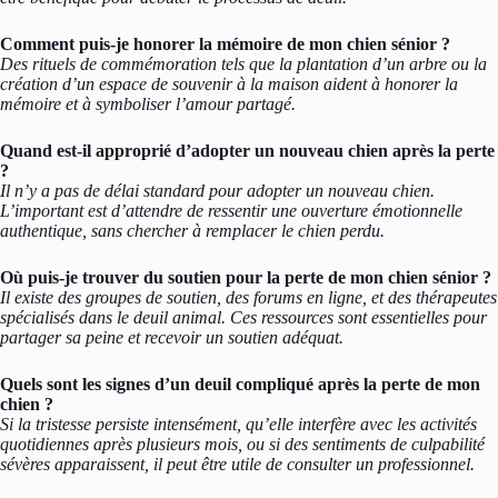
Comment puis-je honorer la mémoire de mon chien sénior ?
Des rituels de commémoration tels que la plantation d’un arbre ou la
création d’un espace de souvenir à la maison aident à honorer la
mémoire et à symboliser l’amour partagé.
Quand est-il approprié d’adopter un nouveau chien après la perte
?
Il n’y a pas de délai standard pour adopter un nouveau chien.
L’important est d’attendre de ressentir une ouverture émotionnelle
authentique, sans chercher à remplacer le chien perdu.
Où puis-je trouver du soutien pour la perte de mon chien sénior ?
Il existe des groupes de soutien, des forums en ligne, et des thérapeutes
spécialisés dans le deuil animal. Ces ressources sont essentielles pour
partager sa peine et recevoir un soutien adéquat.
Quels sont les signes d’un deuil compliqué après la perte de mon
chien ?
Si la tristesse persiste intensément, qu’elle interfère avec les activités
quotidiennes après plusieurs mois, ou si des sentiments de culpabilité
sévères apparaissent, il peut être utile de consulter un professionnel.