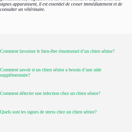
signes apparaissent, il est essentiel de cesser immédiatement et de
consulter un vétérinaire.
Comment favoriser le bien-être émotionnel d’un chien sénior?
Comment savoir si un chien sénior a besoin d’une aide
supplémentaire?
Comment détecter une infection chez un chien sénior?
Quels sont les signes de stress chez un chien sénior?