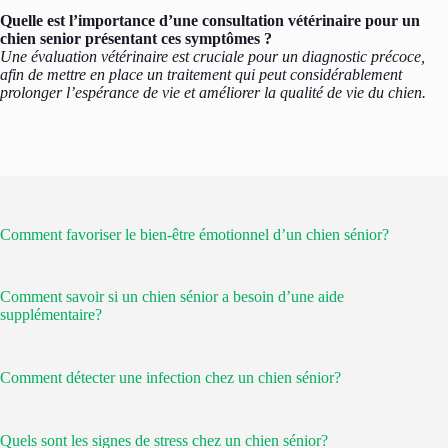
Quelle est l’importance d’une consultation vétérinaire pour un
chien senior présentant ces symptômes ?
Une évaluation vétérinaire est cruciale pour un diagnostic précoce,
afin de mettre en place un traitement qui peut considérablement
prolonger l’espérance de vie et améliorer la qualité de vie du chien.
Comment favoriser le bien-être émotionnel d’un chien sénior?
Comment savoir si un chien sénior a besoin d’une aide
supplémentaire?
Comment détecter une infection chez un chien sénior?
Quels sont les signes de stress chez un chien sénior?