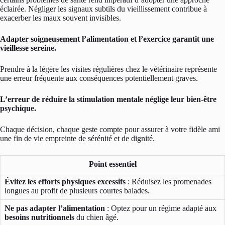
éclairée. Négliger les signaux subtils du vieillissement contribue à
exacerber les maux souvent invisibles.
Adapter soigneusement l’alimentation et l’exercice garantit une
vieillesse sereine.
Prendre à la légère les visites régulières chez le vétérinaire représente
une erreur fréquente aux conséquences potentiellement graves.
L’erreur de réduire la stimulation mentale néglige leur bien-être
psychique.
Chaque décision, chaque geste compte pour assurer à votre fidèle ami
une fin de vie empreinte de sérénité et de dignité.
Point essentiel
Évitez les efforts physiques excessifs
: Réduisez les promenades
longues au profit de plusieurs courtes balades.
Ne pas adapter l’alimentation
: Optez pour un régime adapté aux
besoins nutritionnels
du chien âgé.